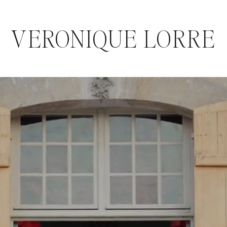
VERONIQUE LORRE