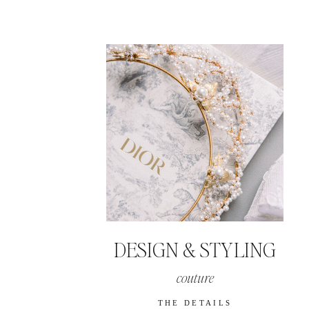
DESIGN & STYLING
couture
THE DETAILS