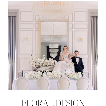
FLORAL DESIGN