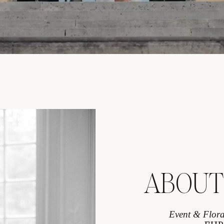
ABOUT
Event & Flora